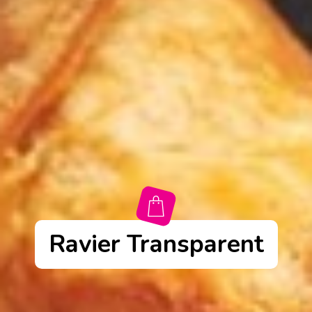
Ravier Transparent