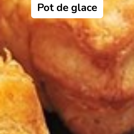
Pot de glace