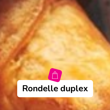
Rondelle duplex