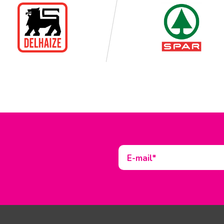
E-mail*