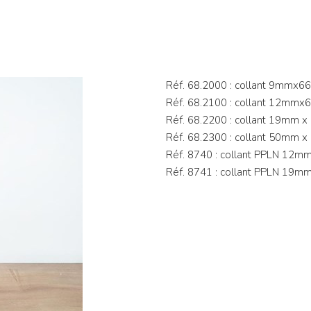
Réf. 68.2000 : collant 9mmx6
Réf. 68.2100 : collant 12mmx
Réf. 68.2200 : collant 19mm x
Réf. 68.2300 : collant 50mm x
Réf. 8740 : collant PPLN 12m
Réf. 8741 : collant PPLN 19mm