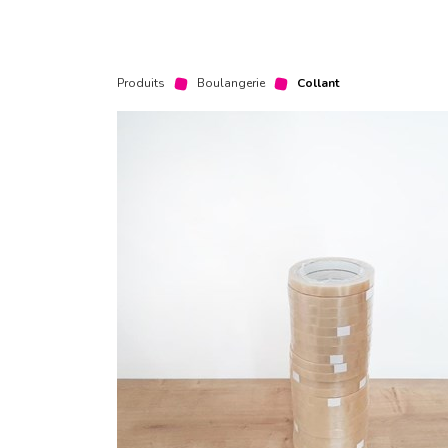
Produits
Boulangerie
Collant