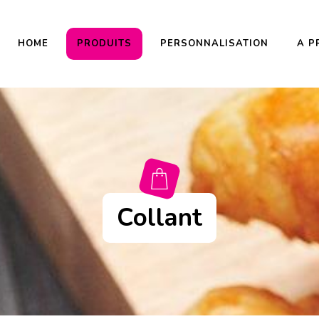
HOME
PRODUITS
PERSONNALISATION
A P
Collant