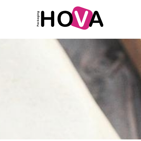
Retour