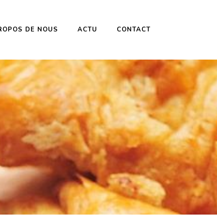
ROPOS DE NOUS
ACTU
CONTACT