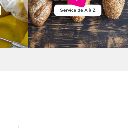
Service de A à Z