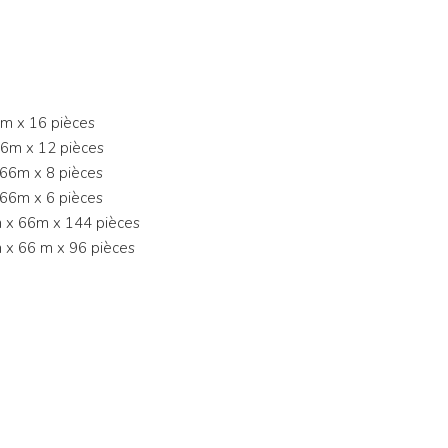
6m x 16 pièces
66m x 12 pièces
 66m x 8 pièces
 66m x 6 pièces
m x 66m x 144 pièces
 x 66 m x 96 pièces