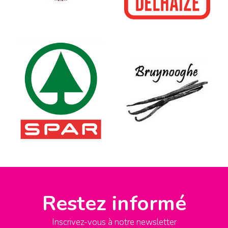
Restez informé
Inscrivez-vous à notre newsletter