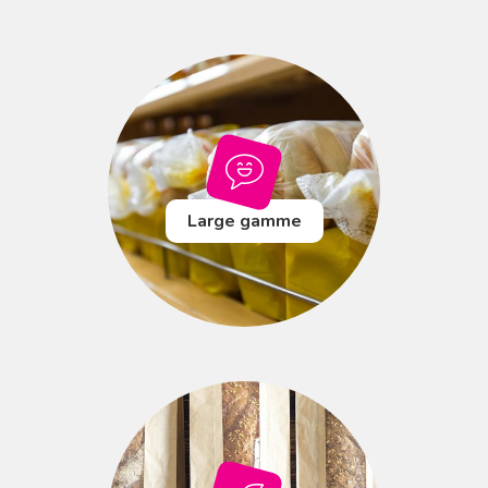
Large gamme