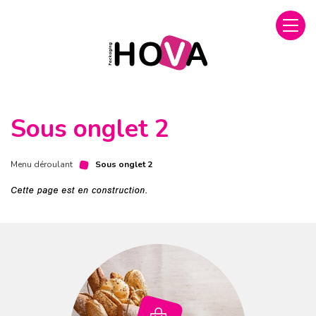
Sous onglet 2
Menu déroulant
Sous onglet 2