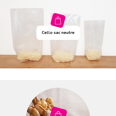
Cello sac neutre