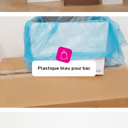
Plastique bleu pour bac