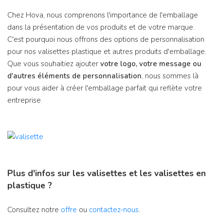
Chez Hova, nous comprenons l'importance de l'emballage
dans la présentation de vos produits et de votre marque.
C'est pourquoi nous offrons des options de personnalisation
pour nos valisettes plastique et autres produits d'emballage.
Que vous souhaitiez ajouter
votre logo, votre message ou
d'autres éléments de personnalisation
, nous sommes là
pour vous aider à créer l'emballage parfait qui reflète votre
entreprise.
Plus d'infos sur les valisettes et les valisettes en
plastique ?
Consultez notre
offre
ou
contactez-nous
.