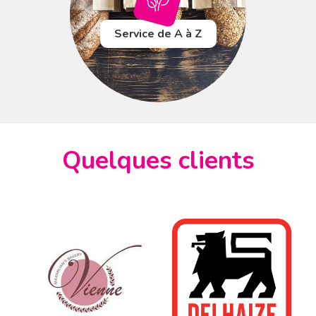
Service de A à Z
Quelques clients