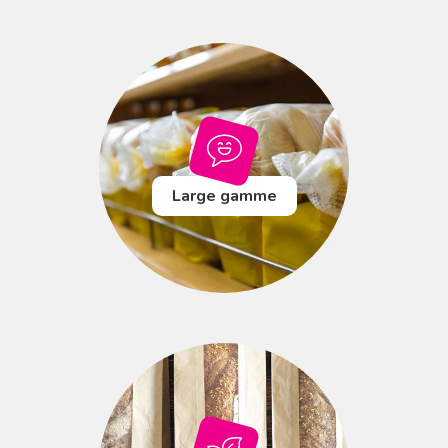
Large gamme