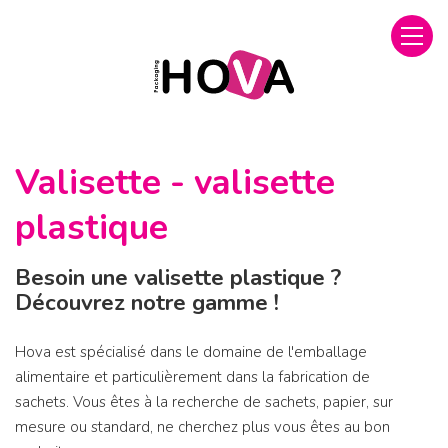
Valisette - valisette
plastique
Besoin une valisette plastique ?
Découvrez notre gamme !
Hova est spécialisé dans le domaine de l'emballage
alimentaire et particulièrement dans la fabrication de
sachets. Vous êtes à la recherche de sachets, papier, sur
mesure ou standard, ne cherchez plus vous êtes au bon