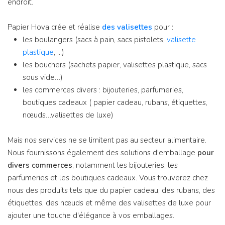
endroit.
Papier Hova crée et réalise
des valisettes
pour :
les boulangers (sacs à pain, sacs pistolets,
valisette
plastique
, ...)
les bouchers (sachets papier, valisettes plastique, sacs
sous vide…)
les commerces divers : bijouteries, parfumeries,
boutiques cadeaux ( papier cadeau, rubans, étiquettes,
nœuds…valisettes de luxe)
Mais nos services ne se limitent pas au secteur alimentaire.
Nous fournissons également des solutions d'emballage
pour
divers commerces
, notamment les bijouteries, les
parfumeries et les boutiques cadeaux. Vous trouverez chez
nous des produits tels que du papier cadeau, des rubans, des
étiquettes, des nœuds et même des valisettes de luxe pour
ajouter une touche d'élégance à vos emballages.