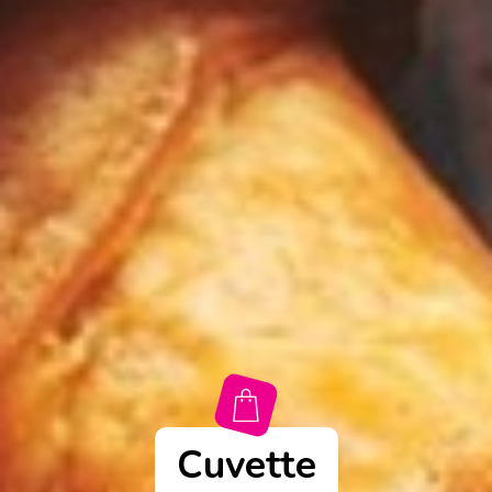
Cuvette